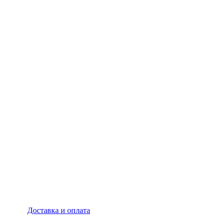
Доставка и оплата