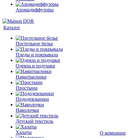
Аромадиффузоры
Каталог
Постельное белье
Пледы и покрывала
Одеяла и подушки
Наматрасники
Простыни
Пододеяльники
Наволочки
Детский текстиль
Халаты
О компании