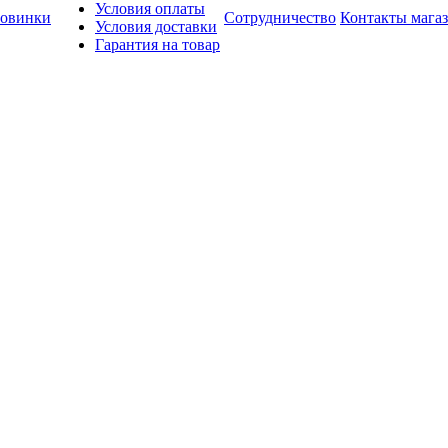
Условия оплаты
овинки
Сотрудничество
Контакты мага
Условия доставки
Гарантия на товар