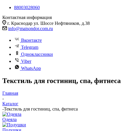
88003028060
Контактная информация
г. Краснодар ул. Шоссе Нефтяников, д.38
info@maisondor.com.ru
Вконтакте
Telegram
Одноклассники
Viber
WhatsApp
Текстиль для гостиниц, спа, фитнеса
Главная
-
Каталог
-
Текстиль для гостиниц, спа, фитнеса
Одеяла
Подушки