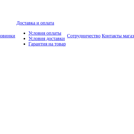
Доставка и оплата
Условия оплаты
овинки
Сотрудничество
Контакты мага
Условия доставки
Гарантия на товар