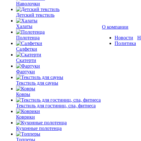
Наволочки
Детский текстиль
Халаты
О компании
Полотенца
Новости
Н
Политика
Салфетки
Скатерти
Фартуки
Текстиль для сауны
Ковры
Текстиль для гостиниц, спа, фитнеса
Коврики
Кухонные полотенца
Топперы