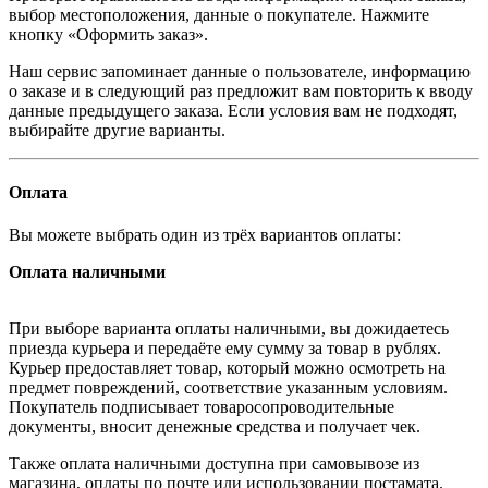
выбор местоположения, данные о покупателе. Нажмите
кнопку «Оформить заказ».
Наш сервис запоминает данные о пользователе, информацию
о заказе и в следующий раз предложит вам повторить к вводу
данные предыдущего заказа. Если условия вам не подходят,
выбирайте другие варианты.
Оплата
Вы можете выбрать один из трёх вариантов оплаты:
Оплата наличными
При выборе варианта оплаты наличными, вы дожидаетесь
приезда курьера и передаёте ему сумму за товар в рублях.
Курьер предоставляет товар, который можно осмотреть на
предмет повреждений, соответствие указанным условиям.
Покупатель подписывает товаросопроводительные
документы, вносит денежные средства и получает чек.
Также оплата наличными доступна при самовывозе из
магазина, оплаты по почте или использовании постамата.