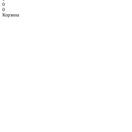
0
0
Корзина