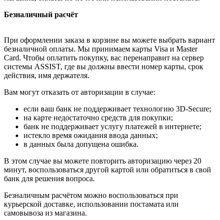
Безналичный расчёт
При оформлении заказа в корзине вы можете выбрать вариант
безналичной оплаты. Мы принимаем карты Visa и Master
Card. Чтобы оплатить покупку, вас перенаправит на сервер
системы ASSIST, где вы должны ввести номер карты, срок
действия, имя держателя.
Вам могут отказать от авторизации в случае:
если ваш банк не поддерживает технологию 3D-Secure;
на карте недостаточно средств для покупки;
банк не поддерживает услугу платежей в интернете;
истекло время ожидания ввода данных;
в данных была допущена ошибка.
В этом случае вы можете повторить авторизацию через 20
минут, воспользоваться другой картой или обратиться в свой
банк для решения вопроса.
Безналичным расчётом можно воспользоваться при
курьерской доставке, использовании постамата или
самовывоза из магазина.