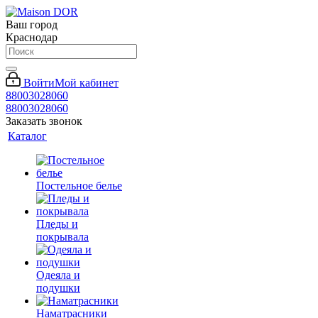
Ваш город
Краснодар
Войти
Мой кабинет
88003028060
88003028060
Заказать звонок
Каталог
Постельное белье
Пледы и
покрывала
Одеяла и
подушки
Наматрасники