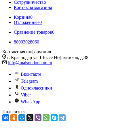
Сотрудничество
Контакты магазина
Корзина
0
Отложенные
0
Сравнение товаров
0
88003028060
Контактная информация
г. Краснодар ул. Шоссе Нефтяников, д.38
info@maisondor.com.ru
Вконтакте
Telegram
Одноклассники
Viber
WhatsApp
Поделиться