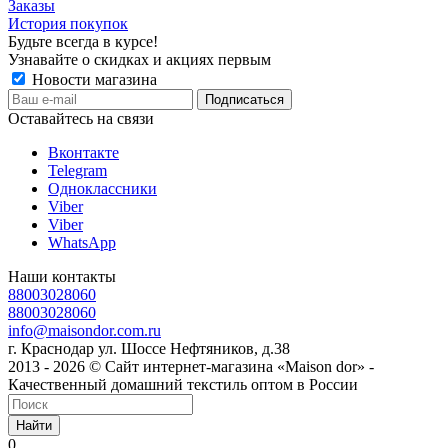
Заказы
История покупок
Будьте всегда в курсе!
Узнавайте о скидках и акциях первым
Новости магазина
Оставайтесь на связи
Вконтакте
Telegram
Одноклассники
Viber
Viber
WhatsApp
Наши контакты
88003028060
88003028060
info@maisondor.com.ru
г. Краснодар ул. Шоссе Нефтяников, д.38
2013 - 2026 © Сайт интернет-магазина «Maison dor» -
Качественный домашний текстиль оптом в России
Найти
0