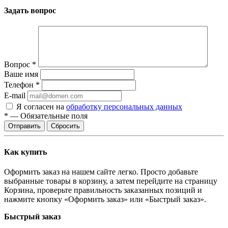
Задать вопрос
Вопрос
*
Ваше имя
Телефон
*
E-mail
Я согласен на
обработку персональных данных
*
—
Обязательные поля
Отправить
Сбросить
Как купить
Оформить заказ на нашем сайте легко. Просто добавьте
выбранные товары в корзину, а затем перейдите на страницу
Корзина, проверьте правильность заказанных позиций и
нажмите кнопку «Оформить заказ» или «Быстрый заказ».
Быстрый заказ