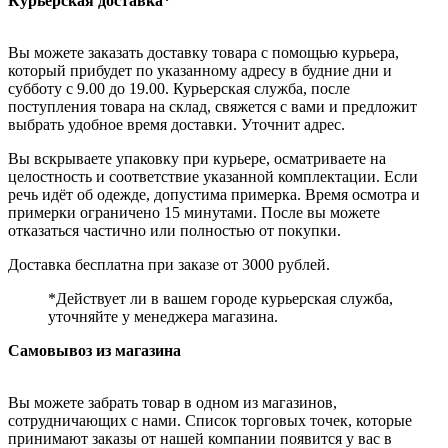
Курьерская доставка*
Вы можете заказать доставку товара с помощью курьера,
который прибудет по указанному адресу в будние дни и
субботу с 9.00 до 19.00. Курьерская служба, после
поступления товара на склад, свяжется с вами и предложит
выбрать удобное время доставки. Уточнит адрес.
Вы вскрываете упаковку при курьере, осматриваете на
целостность и соответствие указанной комплектации. Если
речь идёт об одежде, допустима примерка. Время осмотра и
примерки ограничено 15 минутами. После вы можете
отказаться частично или полностью от покупки.
Доставка бесплатна при заказе от 3000 рублей.
*Действует ли в вашем городе курьерская служба,
уточняйте у менеджера магазина.
Самовывоз из магазина
Вы можете забрать товар в одном из магазинов,
сотрудничающих с нами. Список торговых точек, которые
принимают заказы от нашей компании появится у вас в