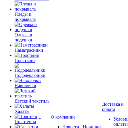
Пледы и
покрывала
Одеяла и
подушки
Наматрасники
Простыни
Пододеяльники
Наволочки
Детский текстиль
Доставка и
оплата
Халаты
О компании
Услови
Полотенца
оплаты
Новости
Новинки