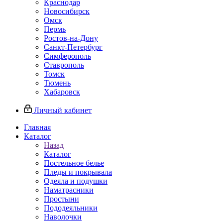
Краснодар
Новосибирск
Омск
Пермь
Ростов-на-Дону
Санкт-Петербург
Симферополь
Ставрополь
Томск
Тюмень
Хабаровск
Личный кабинет
Главная
Каталог
Назад
Каталог
Постельное белье
Пледы и покрывала
Одеяла и подушки
Наматрасники
Простыни
Пододеяльники
Наволочки