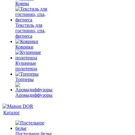
Ковры
Текстиль для
гостиниц, спа,
фитнеса
Коврики
Кухонные
полотенца
Топперы
Аромадиффузоры
Каталог
Постельное белье