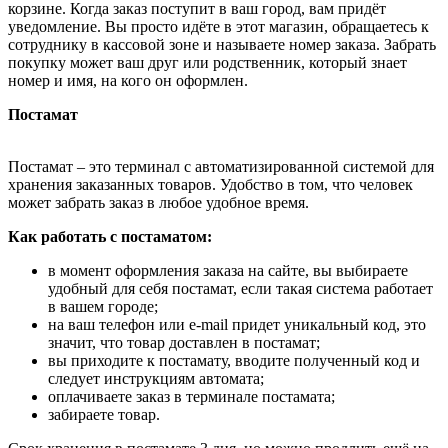
корзине. Когда заказ поступит в ваш город, вам придёт
уведомление. Вы просто идёте в этот магазин, обращаетесь к
сотруднику в кассовой зоне и называете номер заказа. Забрать
покупку может ваш друг или родственник, который знает
номер и имя, на кого он оформлен.
Постамат
Постамат – это терминал с автоматизированной системой для
хранения заказанных товаров. Удобство в том, что человек
может забрать заказ в любое удобное время.
Как работать с постаматом:
в момент оформления заказа на сайте, вы выбираете
удобный для себя постамат, если такая система работает
в вашем городе;
на ваш телефон или e-mail придет уникальный код, это
значит, что товар доставлен в постамат;
вы приходите к постамату, вводите полученный код и
следует инструкциям автомата;
оплачиваете заказ в терминале постамата;
забираете товар.