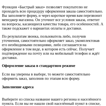
Функция «Быстрый заказ» позволяет покупателю не
проходить всю процедуру оформления заказа самостоятельно.
Вы заполняете форму, и через короткое время вам перезвонит
менеджер магазина. Он уточнит все условия заказа, ответит
на вопросы, касающиеся качества товара, его особенностей. А
также подскажет о вариантах оплаты и доставки.
По результатам звонка, пользователь либо, получив
уточнения, самостоятельно оформляет заказ, укомплектовав
его необходимыми позициями, либо соглашается на
оформление в том виде, в котором есть сейчас. Получает
подтверждение на почту или на мобильный телефон и ждёт
доставки.
Оформление заказа в стандартном режиме
Если вы уверены в выборе, то можете самостоятельно
оформить заказ, заполнив по этапам всю форму.
Заполнение адреса
Выберите из списка название вашего региона и населённого
пункта. Если вы не нашли свой населённый пункт в списке,