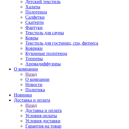
Детский текстиль
Халаты
Полотенца
Салфетки
Скатерти
Фартуки
Текстиль для сауны
Ковры
Текстиль для гостиниц, спа, фитнеса
Коврики
Кухонные полотенца
Топперы
Аромадиффузоры
О компании
Назад
О компании
Новости
Политика
Новинки
Доставка и оплата
Назад
Доставка и оплата
Условия оплаты
Условия доставки
Гарантия на товар