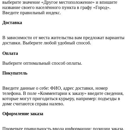
выберите значение «Другое местоположение» и впишите
название своего населённого пункта в графу «Город».
Введите правильный индекс.
Доставка
В зависимости от места жительства вам предложат варианты
доставки. Выберите любой удобный способ.
Оплата
Выберите оптимальный способ оплаты.
Покупатель
Введите данные о себе: ФИО, адрес доставки, номер
телефона. В поле «Комментарии к заказу» введите сведения,
которые могут пригодиться курьеру, например: подъезды в
доме считаются справа налево.
Оформление заказа
Проверьте правильность ввода информации: позиции заказа,