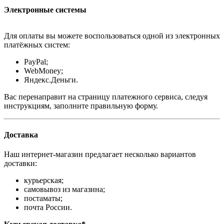
Электронные системы
Для оплаты вы можете воспользоваться одной из электронных
платёжных систем:
PayPal;
WebMoney;
Яндекс.Деньги.
Вас перенаправит на страницу платежного сервиса, следуя
инструкциям, заполните правильную форму.
Доставка
Наш интернет-магазин предлагает несколько вариантов
доставки:
курьерская;
самовывоз из магазина;
постаматы;
почта России.