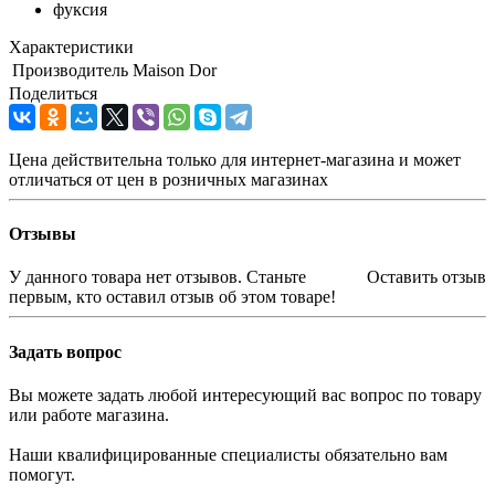
фуксия
Характеристики
Производитель
Maison Dor
Поделиться
Цена действительна только для интернет-магазина и может
отличаться от цен в розничных магазинах
Отзывы
У данного товара нет отзывов. Станьте
Оставить отзыв
первым, кто оставил отзыв об этом товаре!
Задать вопрос
Вы можете задать любой интересующий вас вопрос по товару
или работе магазина.
Наши квалифицированные специалисты обязательно вам
помогут.