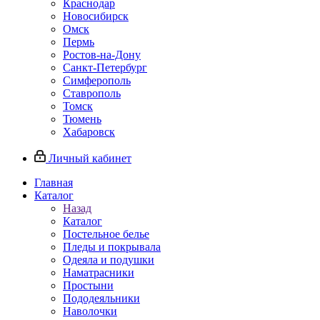
Краснодар
Новосибирск
Омск
Пермь
Ростов-на-Дону
Санкт-Петербург
Симферополь
Ставрополь
Томск
Тюмень
Хабаровск
Личный кабинет
Главная
Каталог
Назад
Каталог
Постельное белье
Пледы и покрывала
Одеяла и подушки
Наматрасники
Простыни
Пододеяльники
Наволочки