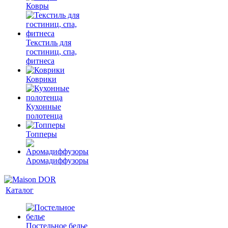
Ковры
Текстиль для
гостиниц, спа,
фитнеса
Коврики
Кухонные
полотенца
Топперы
Аромадиффузоры
Каталог
Постельное белье