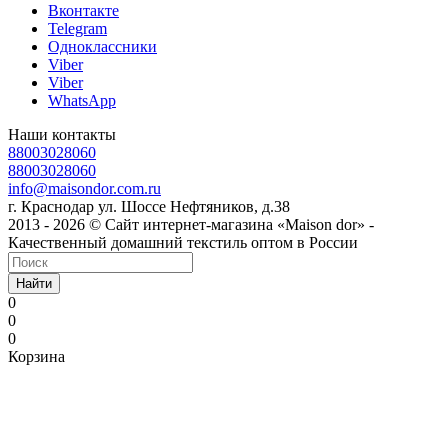
Вконтакте
Telegram
Одноклассники
Viber
Viber
WhatsApp
Наши контакты
88003028060
88003028060
info@maisondor.com.ru
г. Краснодар ул. Шоссе Нефтяников, д.38
2013 - 2026 © Сайт интернет-магазина «Maison dor» -
Качественный домашний текстиль оптом в России
Найти
0
0
0
Корзина