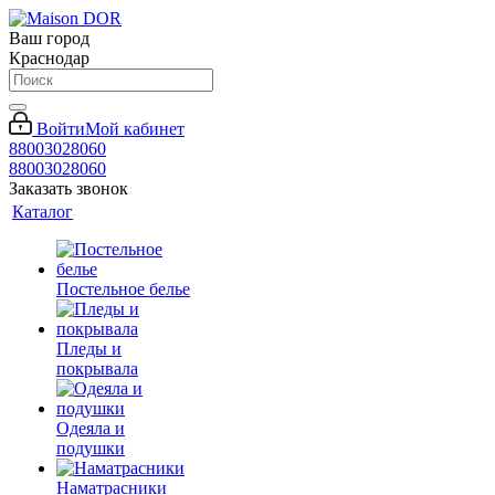
Ваш город
Краснодар
Войти
Мой кабинет
88003028060
88003028060
Заказать звонок
Каталог
Постельное белье
Пледы и
покрывала
Одеяла и
подушки
Наматрасники