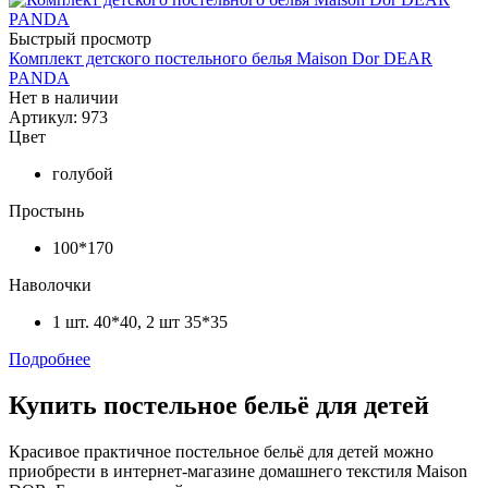
Быстрый просмотр
Комплект детского постельного белья Maison Dor DEAR
PANDA
Нет в наличии
Артикул: 973
Цвет
голубой
Простынь
100*170
Наволочки
1 шт. 40*40, 2 шт 35*35
Подробнее
Купить постельное бельё для детей
Красивое практичное постельное бельё для детей можно
приобрести в интернет-магазине домашнего текстиля Maison