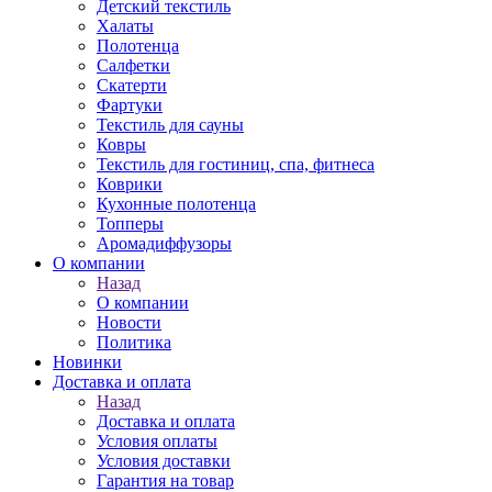
Детский текстиль
Халаты
Полотенца
Салфетки
Скатерти
Фартуки
Текстиль для сауны
Ковры
Текстиль для гостиниц, спа, фитнеса
Коврики
Кухонные полотенца
Топперы
Аромадиффузоры
О компании
Назад
О компании
Новости
Политика
Новинки
Доставка и оплата
Назад
Доставка и оплата
Условия оплаты
Условия доставки
Гарантия на товар