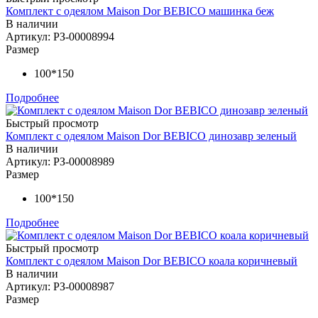
Комплект с одеялом Maison Dor BEBICO машинка беж
В наличии
Артикул: РЗ-00008994
Размер
100*150
Подробнее
Быстрый просмотр
Комплект с одеялом Maison Dor BEBICO динозавр зеленый
В наличии
Артикул: РЗ-00008989
Размер
100*150
Подробнее
Быстрый просмотр
Комплект с одеялом Maison Dor BEBICO коала коричневый
В наличии
Артикул: РЗ-00008987
Размер