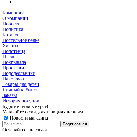
Компания
О компании
Новости
Политика
Каталог
Постельное бельё
Халаты
Полотенца
Пледы
Покрывала
Простыни
Пододеяльники
Наволочки
Товары для детей
Личный кабинет
Заказы
История покупок
Будьте всегда в курсе!
Узнавайте о скидках и акциях первым
Новости магазина
Оставайтесь на связи