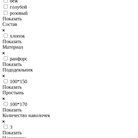
беж
голубой
розовый
Показать
Состав
хлопок
Показать
Материал
ранфорс
Показать
Пододеяльник
100*150
Показать
Простынь
100*170
Показать
Количество наволочек
3
Показать