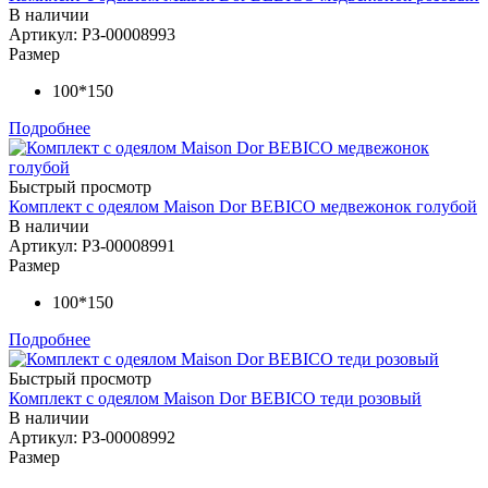
В наличии
Артикул: РЗ-00008993
Размер
100*150
Подробнее
Быстрый просмотр
Комплект с одеялом Maison Dor BEBICO медвежонок голубой
В наличии
Артикул: РЗ-00008991
Размер
100*150
Подробнее
Быстрый просмотр
Комплект с одеялом Maison Dor BEBICO теди розовый
В наличии
Артикул: РЗ-00008992
Размер