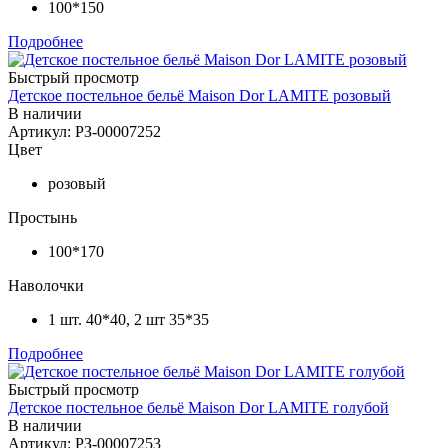
100*150
Подробнее
Быстрый просмотр
Детское постельное бельё Maison Dor LAMITE розовый
В наличии
Артикул: РЗ-00007252
Цвет
розовый
Простынь
100*170
Наволочки
1 шт. 40*40, 2 шт 35*35
Подробнее
Быстрый просмотр
Детское постельное бельё Maison Dor LAMITE голубой
В наличии
Артикул: РЗ-00007253