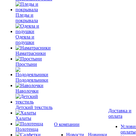
Пледы и
покрывала
Одеяла и
подушки
Наматрасники
Простыни
Пододеяльники
Наволочки
Детский текстиль
Доставка и
оплата
Халаты
О компании
Услови
Полотенца
оплаты
Новости
Новинки