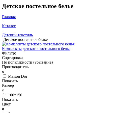
Детское постельное белье
Главная
-
Каталог
-
Детский текстиль
-
Детское постельное белье
Комплекты детского постельного белья
Фильтр:
Сортировка
По популярности (убывание)
Производитель
Maison Dor
Показать
Размер
100*150
Показать
Цвет