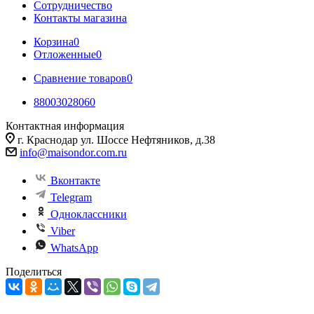
Сотрудничество
Контакты магазина
Корзина
0
Отложенные
0
Сравнение товаров
0
88003028060
Контактная информация
г. Краснодар ул. Шоссе Нефтяников, д.38
info@maisondor.com.ru
Вконтакте
Telegram
Одноклассники
Viber
WhatsApp
Поделиться