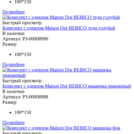
100*150
Подробнее
Быстрый просмотр
Комплект с одеялом Maison Dor BEBICO теди голубой
В наличии
Артикул: РЗ-00008990
Размер
100*150
Подробнее
Быстрый просмотр
Комплект с одеялом Maison Dor BEBICO машинка оранжевый
В наличии
Артикул: РЗ-00008988
Размер
100*150
Подробнее
Быстрый просмотр