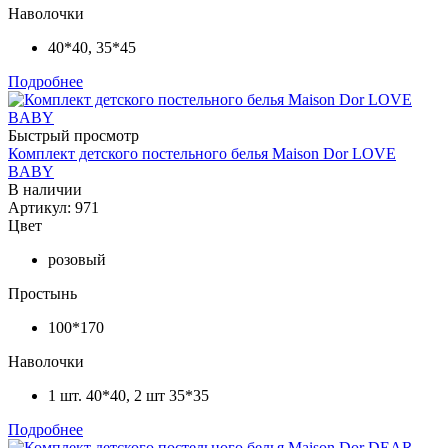
Наволочки
40*40, 35*45
Подробнее
Быстрый просмотр
Комплект детского постельного белья Maison Dor LOVE
BABY
В наличии
Артикул: 971
Цвет
розовый
Простынь
100*170
Наволочки
1 шт. 40*40, 2 шт 35*35
Подробнее