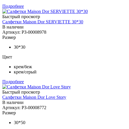
Подробнее
Быстрый просмотр
Салфетки Maison Dor SERVIETTE 30*30
В наличии
Артикул: РЗ-00008978
Размер
30*30
Цвет
крем/беж
крем/серый
Подробнее
Быстрый просмотр
Салфетки Maison Dor Love Story
В наличии
Артикул: РЗ-00008772
Размер
30*50