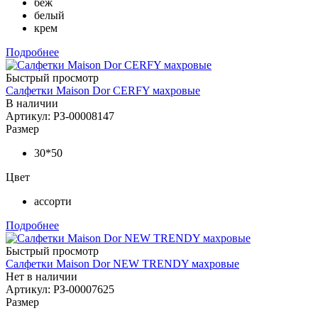
беж
белый
крем
Подробнее
Быстрый просмотр
Салфетки Maison Dor CERFY махровые
В наличии
Артикул: РЗ-00008147
Размер
30*50
Цвет
ассорти
Подробнее
Быстрый просмотр
Салфетки Maison Dor NEW TRENDY махровые
Нет в наличии
Артикул: РЗ-00007625
Размер