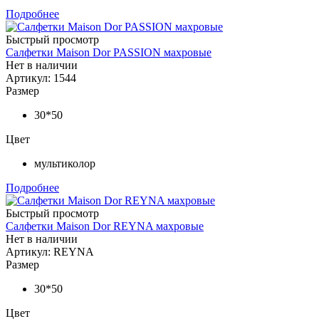
Подробнее
Быстрый просмотр
Салфетки Maison Dor PASSION махровые
Нет в наличии
Артикул: 1544
Размер
30*50
Цвет
мультиколор
Подробнее
Быстрый просмотр
Салфетки Maison Dor REYNA махровые
Нет в наличии
Артикул: REYNA
Размер
30*50
Цвет