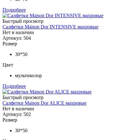
Подробнее
Быстрый просмотр
Салфетки Maison Dor INTENSIVE махровые
Нет в наличии
Артикул: 504
Размер
30*50
Цвет
мультиколор
Подробнее
Быстрый просмотр
Салфетки Maison Dor ALICE махровые
Нет в наличии
Артикул: 502
Размер
30*50