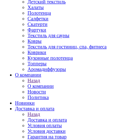
Детский текстиль
Халаты
Полотенца
Салфетки
Скатерти
Фартуки
Текстиль для сауны
Ковры
Текстиль для гостиниц, спа, фитнеса
Коврики
Кухонные полотенца
Топперы
Аромадиффузоры
О компании
Назад
О компании
Новости
Политика
Новинки
Доставка и оплата
Назад
Доставка и оплата
Условия оплаты
Условия доставки
Гарантия на товар