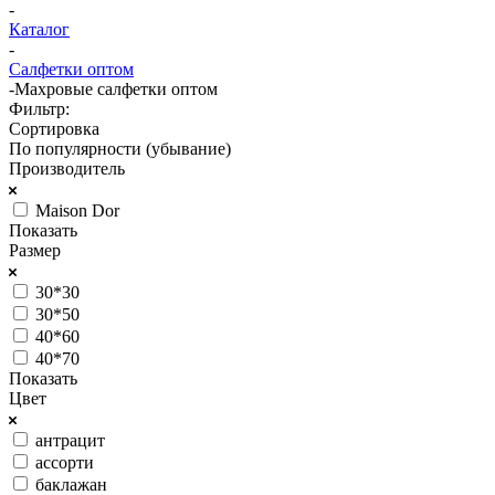
-
Каталог
-
Салфетки оптом
-
Махровые салфетки оптом
Фильтр:
Сортировка
По популярности (убывание)
Производитель
Maison Dor
Показать
Размер
30*30
30*50
40*60
40*70
Показать
Цвет
антрацит
ассорти
баклажан