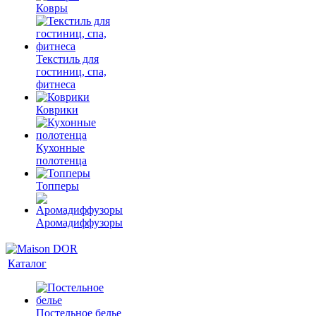
Ковры
Текстиль для
гостиниц, спа,
фитнеса
Коврики
Кухонные
полотенца
Топперы
Аромадиффузоры
Каталог
Постельное белье