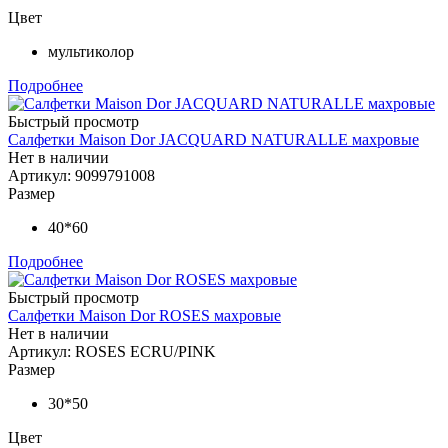
Цвет
мультиколор
Подробнее
Быстрый просмотр
Салфетки Maison Dor JACQUARD NATURALLE махровые
Нет в наличии
Артикул: 9099791008
Размер
40*60
Подробнее
Быстрый просмотр
Салфетки Maison Dor ROSES махровые
Нет в наличии
Артикул: ROSES ECRU/PINK
Размер
30*50
Цвет