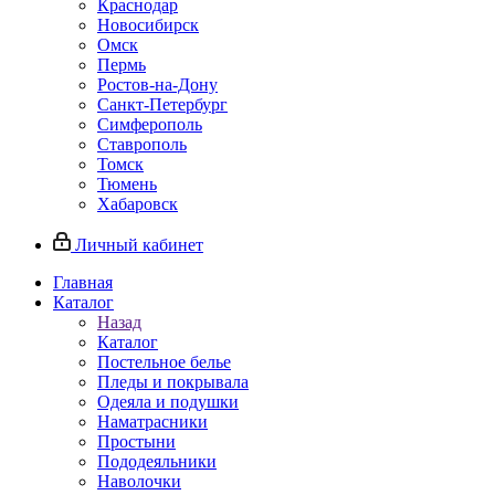
Краснодар
Новосибирск
Омск
Пермь
Ростов-на-Дону
Санкт-Петербург
Симферополь
Ставрополь
Томск
Тюмень
Хабаровск
Личный кабинет
Главная
Каталог
Назад
Каталог
Постельное белье
Пледы и покрывала
Одеяла и подушки
Наматрасники
Простыни
Пододеяльники
Наволочки