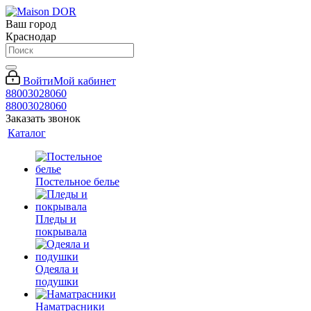
Ваш город
Краснодар
Войти
Мой кабинет
88003028060
88003028060
Заказать звонок
Каталог
Постельное белье
Пледы и
покрывала
Одеяла и
подушки
Наматрасники