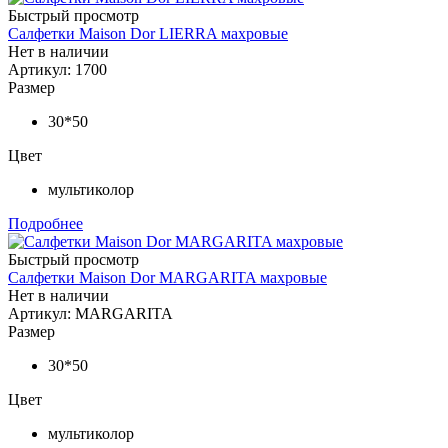
Быстрый просмотр
Салфетки Maison Dor LIERRA махровые
Нет в наличии
Артикул: 1700
Размер
30*50
Цвет
мультиколор
Подробнее
Быстрый просмотр
Салфетки Maison Dor MARGARITA махровые
Нет в наличии
Артикул: MARGARITA
Размер
30*50
Цвет
мультиколор