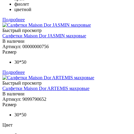
фиолет
цветной
Подробнее
Быстрый просмотр
Салфетки Maison Dor JASMIN махровые
В наличии
Артикул: 00000000756
Размер
30*50
Подробнее
Быстрый просмотр
Салфетки Maison Dor ARTEMIS махровые
В наличии
Артикул: 9099790652
Размер
30*50
Цвет