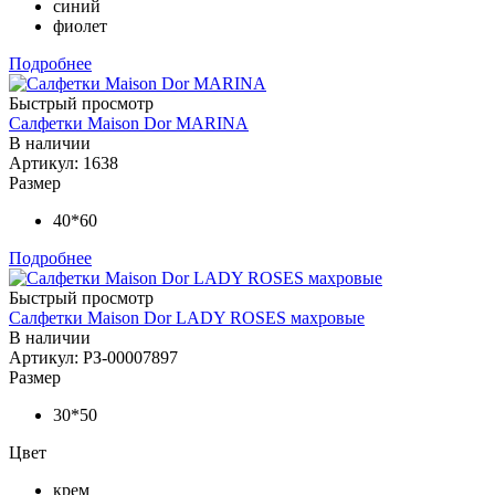
синий
фиолет
Подробнее
Быстрый просмотр
Салфетки Maison Dor MARINA
В наличии
Артикул: 1638
Размер
40*60
Подробнее
Быстрый просмотр
Салфетки Maison Dor LADY ROSES махровые
В наличии
Артикул: РЗ-00007897
Размер
30*50
Цвет
крем