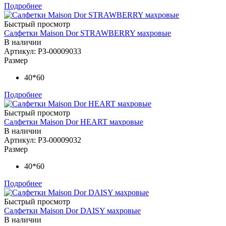
Подробнее
Быстрый просмотр
Салфетки Maison Dor STRAWBERRY махровые
В наличии
Артикул: РЗ-00009033
Размер
40*60
Подробнее
Быстрый просмотр
Салфетки Maison Dor HEART махровые
В наличии
Артикул: РЗ-00009032
Размер
40*60
Подробнее
Быстрый просмотр
Салфетки Maison Dor DAISY махровые
В наличии