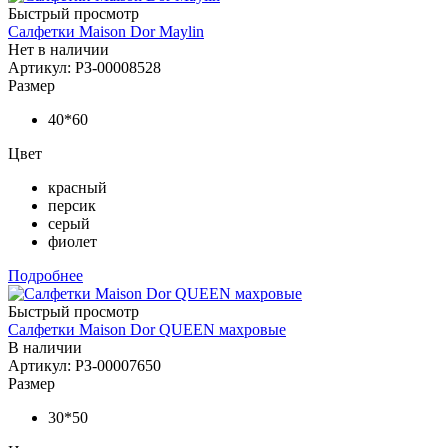
Быстрый просмотр
Салфетки Maison Dor Maylin
Нет в наличии
Артикул: РЗ-00008528
Размер
40*60
Цвет
красный
персик
серый
фиолет
Подробнее
Быстрый просмотр
Салфетки Maison Dor QUEEN махровые
В наличии
Артикул: РЗ-00007650
Размер
30*50