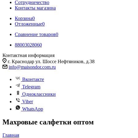
Сотрудничество
Контакты магазина
Корзина
0
Отложенные
0
Сравнение товаров
0
88003028060
Контактная информация
г. Краснодар ул. Шоссе Нефтяников, д.38
info@maisondor.com.ru
Вконтакте
Telegram
Одноклассники
Viber
WhatsApp
Махровые салфетки оптом
Главная