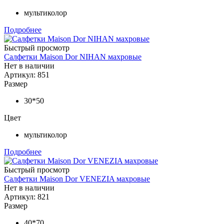
мультиколор
Подробнее
Быстрый просмотр
Салфетки Maison Dor NIHAN махровые
Нет в наличии
Артикул: 851
Размер
30*50
Цвет
мультиколор
Подробнее
Быстрый просмотр
Салфетки Maison Dor VENEZIA махровые
Нет в наличии
Артикул: 821
Размер
40*70