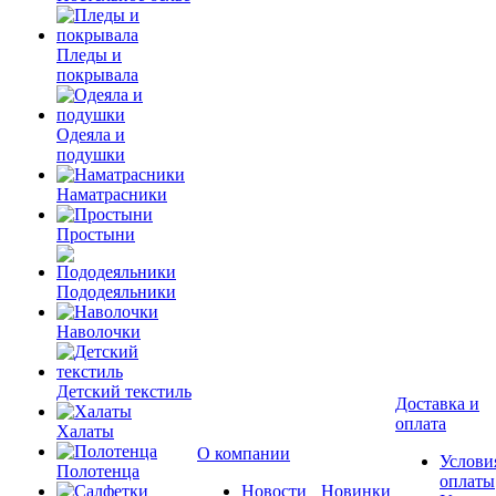
Пледы и
покрывала
Одеяла и
подушки
Наматрасники
Простыни
Пододеяльники
Наволочки
Детский текстиль
Доставка и
оплата
Халаты
О компании
Услови
Полотенца
оплаты
Новости
Новинки