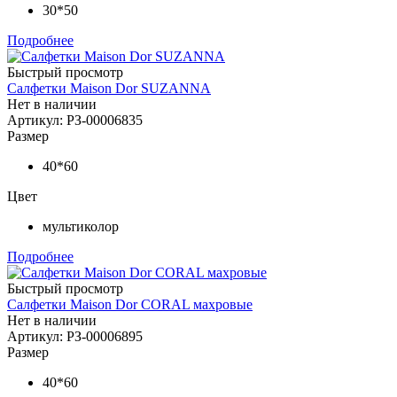
30*50
Подробнее
Быстрый просмотр
Салфетки Maison Dor SUZANNA
Нет в наличии
Артикул: РЗ-00006835
Размер
40*60
Цвет
мультиколор
Подробнее
Быстрый просмотр
Салфетки Maison Dor CORAL махровые
Нет в наличии
Артикул: РЗ-00006895
Размер
40*60