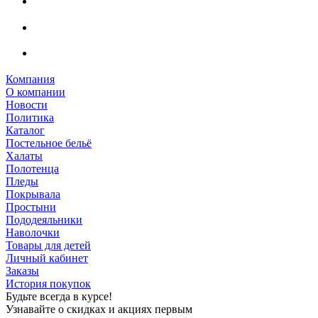
Компания
О компании
Новости
Политика
Каталог
Постельное бельё
Халаты
Полотенца
Пледы
Покрывала
Простыни
Пододеяльники
Наволочки
Товары для детей
Личный кабинет
Заказы
История покупок
Будьте всегда в курсе!
Узнавайте о скидках и акциях первым