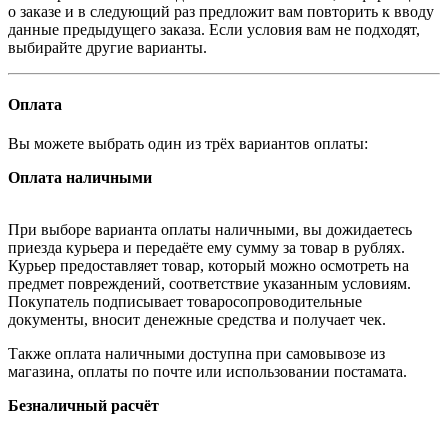
о заказе и в следующий раз предложит вам повторить к вводу
данные предыдущего заказа. Если условия вам не подходят,
выбирайте другие варианты.
Оплата
Вы можете выбрать один из трёх вариантов оплаты:
Оплата наличными
При выборе варианта оплаты наличными, вы дожидаетесь
приезда курьера и передаёте ему сумму за товар в рублях.
Курьер предоставляет товар, который можно осмотреть на
предмет повреждений, соответствие указанным условиям.
Покупатель подписывает товаросопроводительные
документы, вносит денежные средства и получает чек.
Также оплата наличными доступна при самовывозе из
магазина, оплаты по почте или использовании постамата.
Безналичный расчёт