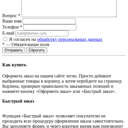
Вопрос
*
Ваше имя
Телефон
*
E-mail
Я согласен на
обработку персональных данных
*
—
Обязательные поля
Отправить
Сбросить
Как купить
Оформить заказ на нашем сайте легко. Просто добавьте
выбранные товары в корзину, а затем перейдите на страницу
Корзина, проверьте правильность заказанных позиций и
нажмите кнопку «Оформить заказ» или «Быстрый заказ».
Быстрый заказ
Функция «Быстрый заказ» позволяет покупателю не
проходить всю процедуру оформления заказа самостоятельно.
Вы заполняете форму, и через короткое время вам перезвонит