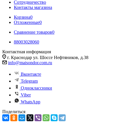
Сотрудничество
Контакты магазина
Корзина
0
Отложенные
0
Сравнение товаров
0
88003028060
Контактная информация
г. Краснодар ул. Шоссе Нефтяников, д.38
info@maisondor.com.ru
Вконтакте
Telegram
Одноклассники
Viber
WhatsApp
Поделиться