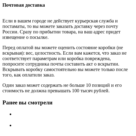
Почтовая доставка
Если в вашем городе не действует курьерская служба и
постаматы, то вы можете заказать доставку через почту
России. Сразу по прибытии товара, на ваш адрес придет
извещение о посылке.
Перед оплатой вы можете оценить состояние коробки (не
вскрывая): вес, целостность. Если вам кажется, что заказ не
соответствует параметрам или коробка повреждена,
попросите сотрудника почты составить акт о вскрытии.
Вскрывать коробку самостоятельно вы можете только после
того, как оплатили заказ.
Один заказ может содержать не больше 10 позиций и его
стоимость не должна превышать 100 тысяч рублей.
Ранее вы смотрели