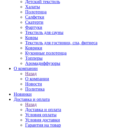
Детский текстиль
Халаты
Полотенца
Салфетки
Скатерти
Фартуки
Текстиль для сауны
Ковры
Текстиль для гостиниц, спа, фитнеса
Коврики
Кухонные полотенца
Топперы
Аромадиффузоры
О компании
Назад
О компании
Новости
Политика
Новинки
Доставка и оплата
Назад
Доставка и оплата
Условия оплаты
Условия доставки
Гарантия на товар