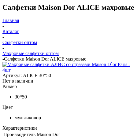
Салфетки Maison Dor ALICE махровые
Главная
-
Каталог
-
Салфетки оптом
-
Махровые салфетки оптом
-
Салфетки Maison Dor ALICE махровые
Артикул:
ALICE 30*50
Нет в наличии
Размер
30*50
Цвет
мультиколор
Характеристики
Производитель
Maison Dor