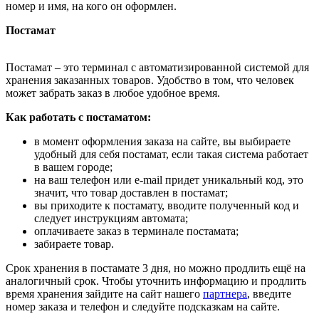
номер и имя, на кого он оформлен.
Постамат
Постамат – это терминал с автоматизированной системой для
хранения заказанных товаров. Удобство в том, что человек
может забрать заказ в любое удобное время.
Как работать с постаматом:
в момент оформления заказа на сайте, вы выбираете
удобный для себя постамат, если такая система работает
в вашем городе;
на ваш телефон или e-mail придет уникальный код, это
значит, что товар доставлен в постамат;
вы приходите к постамату, вводите полученный код и
следует инструкциям автомата;
оплачиваете заказ в терминале постамата;
забираете товар.
Срок хранения в постамате 3 дня, но можно продлить ещё на
аналогичный срок. Чтобы уточнить информацию и продлить
время хранения зайдите на сайт нашего
партнера
, введите
номер заказа и телефон и следуйте подсказкам на сайте.