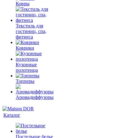
Ковры
Текстиль для
гостиниц, спа,
фитнеса
Коврики
Кухонные
полотенца
Топперы
Аромадиффузоры
Каталог
Постельное белье