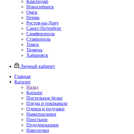
Краснодар
Новосибирск
Омск
Пермь
Ростов-на-Дону
Санкт-Петербург
Симферополь
Ставрополь
Томск
Тюмень
Хабаровск
Личный кабинет
Главная
Каталог
Назад
Каталог
Постельное белье
Пледы и покрывала
Одеяла и подушки
Наматрасники
Простыни
Пододеяльники
Наволочки