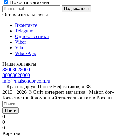
Новости магазина
Оставайтесь на связи
Вконтакте
Telegram
Одноклассники
Viber
Viber
WhatsApp
Наши контакты
88003028060
88003028060
info@maisondor.com.ru
г. Краснодар ул. Шоссе Нефтяников, д.38
2013 - 2026 © Сайт интернет-магазина «Maison dor» -
Качественный домашний текстиль оптом в России
Найти
0
0
0
Корзина