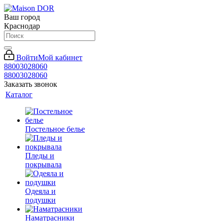
Ваш город
Краснодар
Войти
Мой кабинет
88003028060
88003028060
Заказать звонок
Каталог
Постельное белье
Пледы и
покрывала
Одеяла и
подушки
Наматрасники