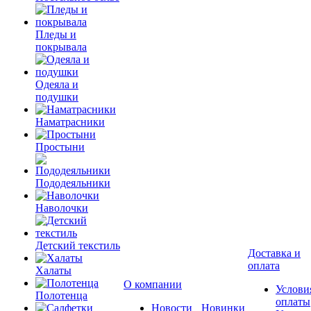
Пледы и
покрывала
Одеяла и
подушки
Наматрасники
Простыни
Пододеяльники
Наволочки
Детский текстиль
Доставка и
оплата
Халаты
О компании
Услови
Полотенца
оплаты
Новости
Новинки