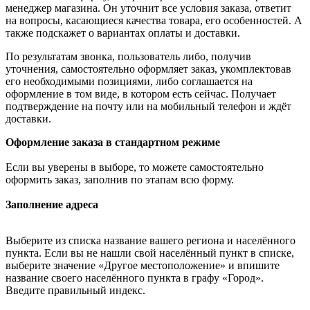
менеджер магазина. Он уточнит все условия заказа, ответит
на вопросы, касающиеся качества товара, его особенностей. А
также подскажет о вариантах оплаты и доставки.
По результатам звонка, пользователь либо, получив
уточнения, самостоятельно оформляет заказ, укомплектовав
его необходимыми позициями, либо соглашается на
оформление в том виде, в котором есть сейчас. Получает
подтверждение на почту или на мобильный телефон и ждёт
доставки.
Оформление заказа в стандартном режиме
Если вы уверены в выборе, то можете самостоятельно
оформить заказ, заполнив по этапам всю форму.
Заполнение адреса
Выберите из списка название вашего региона и населённого
пункта. Если вы не нашли свой населённый пункт в списке,
выберите значение «Другое местоположение» и впишите
название своего населённого пункта в графу «Город».
Введите правильный индекс.