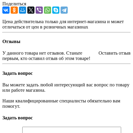
Поделиться
Цена действительна только для интернет-магазина и может
отличаться от цен в розничных магазинах
Отзывы
У данного товара нет отзывов. Станьте
Оставить отзыв
первым, кто оставил отзыв об этом товаре!
Задать вопрос
Вы можете задать любой интересующий вас вопрос по товару
или работе магазина.
Наши квалифицированные специалисты обязательно вам
помогут.
Задать вопрос