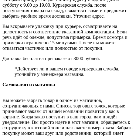
субботу с 9.00 до 19.00. Курьерская служба, после
поступления товара на склад, свяжется с вами и предложит
выбрать удобное время доставки. Уточнит адрес.
Вы вскрываете упаковку при курьере, осматриваете на
целостность и соответствие указанной комплектации. Если
речь идёт об одежде, допустима примерка. Время осмотра и
примерки ограничено 15 минутами. После вы можете
отказаться частично или полностью от покупки.
Доставка бесплатна при заказе от 3000 рублей.
*Действует ли в вашем городе курьерская служба,
уточняйте у менеджера магазина.
Самовывоз из магазина
Вы можете забрать товар в одном из магазинов,
сотрудничающих с нами. Список торговых точек, которые
принимают заказы от нашей компании появится у вас в
корзине. Когда заказ поступит в ваш город, вам придёт
уведомление. Вы просто идёте в этот магазин, обращаетесь к
сотруднику в кассовой зоне и называете номер заказа. Забрать
покупку может ваш друг или родственник, который знает